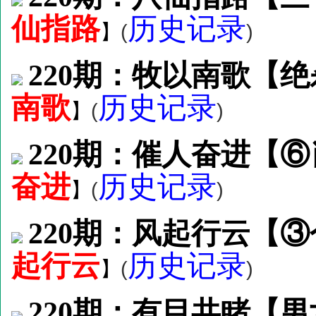
仙指路
历史记录
(
)
】
220期：牧以南歌【
南歌
历史记录
(
)
】
220期：催人奋进【
奋进
历史记录
(
)
】
220期：风起行云【
起行云
历史记录
(
)
】
220期：有目共睹【