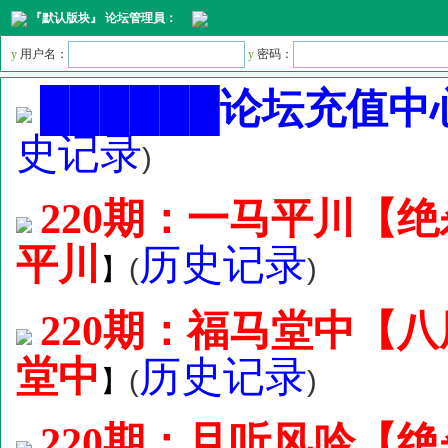
『
默认版块
』 论坛管理員：
y
用户名：
y
密码：
██████论坛充值中心
史记录
)
220期：一马平川【
平川
历史记录
(
)
】
220期：福马堂中【
堂中
历史记录
(
)
】
220期：且听风吟【