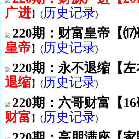
广进
历史记录
(
)
】
220期：财富皇帝【
皇帝
历史记录
(
)
】
220期：永不退缩【
退缩
历史记录
(
)
】
220期：六哥财富【1
财富
历史记录
(
)
】
220期：高朋满座【