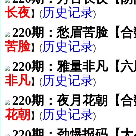
长夜
历史记录
(
)
】
220期：愁眉苦脸【
苦脸
历史记录
(
)
】
220期：雅量非凡【
非凡
历史记录
(
)
】
220期：夜月花朝【
花朝
历史记录
(
)
】
220期：劲爆报码【