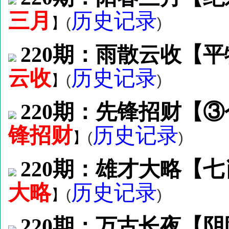
三月
历史记录
(
)
】
220期：雨散云收【
云收
历史记录
(
)
】
220期：先锋招财【
锋招财
历史记录
(
)
】
220期：雄才大略【
大略
历史记录
(
)
】
220期：万古长夜【