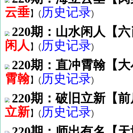
云垂
历史记录
(
)
】
220期：山水闲人【
闲人
历史记录
(
)
】
220期：直冲霄翰【
霄翰
历史记录
(
)
】
220期：破旧立新【
立新
历史记录
(
)
】
220期：师出有名【