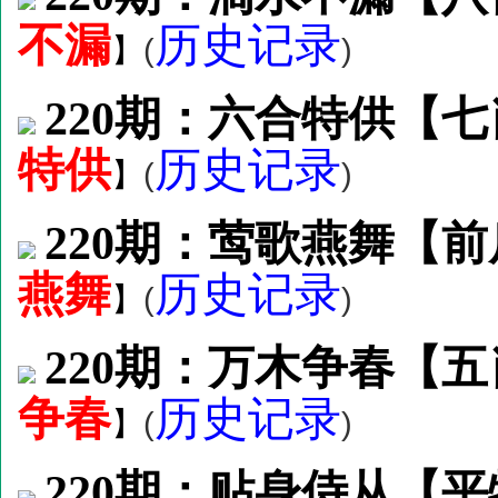
不漏
历史记录
(
)
】
220期：六合特供【
特供
历史记录
(
)
】
220期：莺歌燕舞【
燕舞
历史记录
(
)
】
220期：万木争春【
争春
历史记录
(
)
】
220期：贴身侍从【