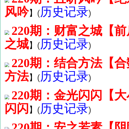
风吟
历史记录
(
)
】
220期：财富之城【
之城
历史记录
(
)
】
220期：结合方法【
方法
历史记录
(
)
】
220期：金光闪闪【
闪闪
历史记录
(
)
】
220期：安之若素【