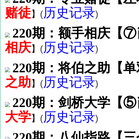
赌徒
历史记录
(
)
】
220期：额手相庆【
相庆
历史记录
(
)
】
220期：将伯之助【
之助
历史记录
(
)
】
220期：剑桥大学【
大学
历史记录
(
)
】
220期：八仙指路【