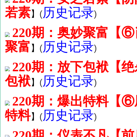
若素
历史记录
(
)
】
220期：奥妙聚富【
聚富
历史记录
(
)
】
220期：放下包袱【
包袱
历史记录
(
)
】
220期：爆出特料【
特料
历史记录
(
)
】
220期：仪表不凡【