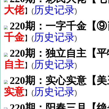
大佬
历史记录
(
)
】
220期：一字千金【
千金
历史记录
(
)
】
220期：独立自主【
自主
历史记录
(
)
】
220期：实心实意【
实意
历史记录
(
)
】
220期：阳春三月【