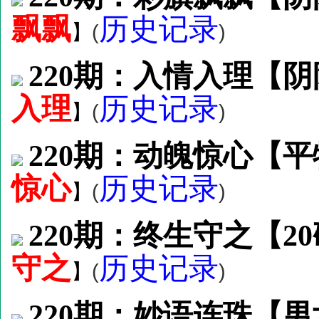
飘飘
历史记录
(
)
】
220期：入情入理【
入理
历史记录
(
)
】
220期：动魄惊心【
惊心
历史记录
(
)
】
220期：终生守之【2
守之
历史记录
(
)
】
220期：妙语连珠【