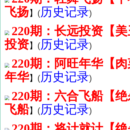
飞扬
历史记录
(
)
】
220期：长远投资【
投资
历史记录
(
)
】
220期：阿旺年华【
年华
历史记录
(
)
】
220期：六合飞船【
飞船
历史记录
(
)
】
220期：将计就计【