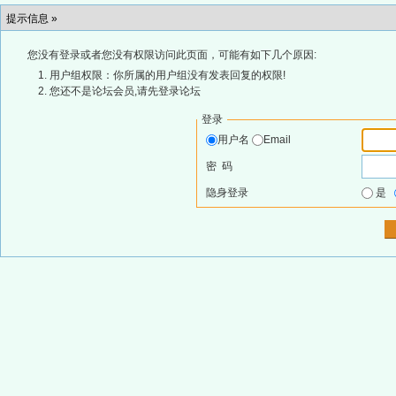
提示信息 »
您没有登录或者您没有权限访问此页面，可能有如下几个原因:
用户组权限：你所属的用户组没有发表回复的权限!
您还不是论坛会员,请先登录论坛
登录
用户名
Email
密 码
隐身登录
是