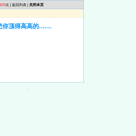
920
次 |
返回列表
|
关闭本页
得高高的.......
.