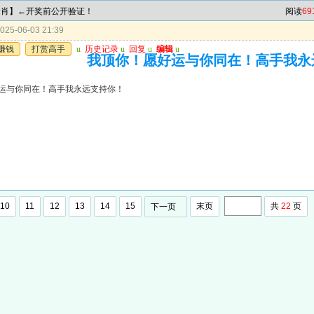
特一肖】←开奖前公开验证！
阅读
69
25-06-03 21:39
赚钱
打赏高手
u
历史记录
u
回复
u
编辑
u
我顶你！愿好运与你同在！高手我永
运与你同在！高手我永远支持你！
10
11
12
13
14
15
末页
共
22
页
下一页