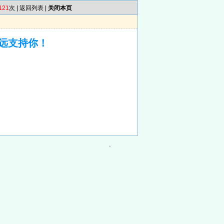
121
次 |
返回列表
|
关闭本页
远支持你！
.