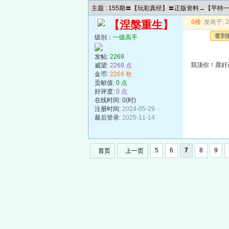
主题 : 155期〓【玩彩真经】〓正版资料→【平
6楼
发表于: 20
【涅槃重生】
签到
级别：
一级高手
发帖:
2269
我顶你！愿好
威望:
2269 点
金币:
2269 枚
贡献值:
0 点
好评度:
0 点
在线时间: 0(时)
注册时间:
2024-05-29
最后登录:
2025-11-14
5
6
7
8
9
首页
上一页