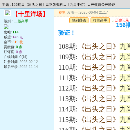
主题 : 156期〓【出头之日】〓正版资料→【九肖中特】←开奖前公开验证！
楼主
发表于: 2025-06-04 21:17
【十里洋场】
签到赚钱
打赏高手
u
历史记录
级别：
二级高手
15
验证！
发帖:
114
威望:
145 点
金币:
319 枚
108期:
《出头之日》
九
贡献值:
0 点
好评度:
0 点
109期:
《出头之日》
九
在线时间: 0(时)
注册时间:
2025-02-12
110期:
《出头之日》
九
最后登录:
2025-11-14
111期:
《出头之日》
九
112期:
《出头之日》
九
113期:
《出头之日》
九
114期:
《出头之日》
九
115期:
《出头之日》
九