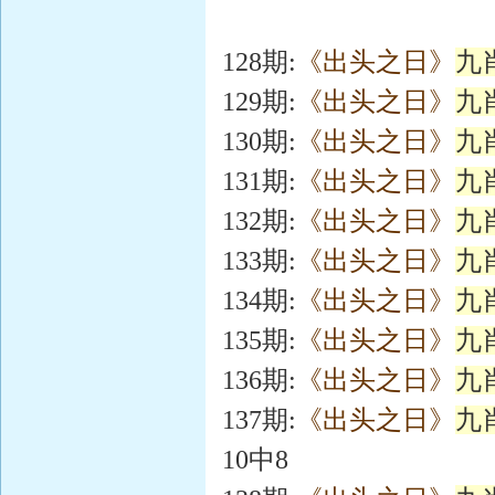
128期:
《出头之日》
九
129期:
《出头之日》
九
130期:
《出头之日》
九
131期:
《出头之日》
九
132期:
《出头之日》
九
133期:
《出头之日》
九
134期:
《出头之日》
九
135期:
《出头之日》
九
136期:
《出头之日》
九
137期:
《出头之日》
九
10中8