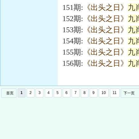
151期:
《出头之日》
九
152期:
《出头之日》
九
153期:
《出头之日》
九
154期:
《出头之日》
九
155期:
《出头之日》
九
156期:
《出头之日》
九
1
2
3
4
5
6
7
8
9
10
11
首页
下一页