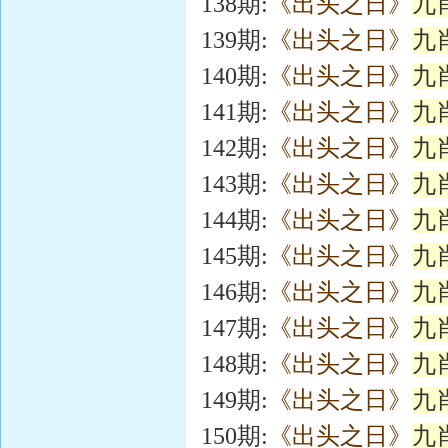
138期:
《出头之日》
九
139期:
《出头之日》
九
140期:
《出头之日》
九
141期:
《出头之日》
九
142期:
《出头之日》
九
143期:
《出头之日》
九
144期:
《出头之日》
九
145期:
《出头之日》
九
146期:
《出头之日》
九
147期:
《出头之日》
九
148期:
《出头之日》
九
149期:
《出头之日》
九
150期:
《出头之日》
九