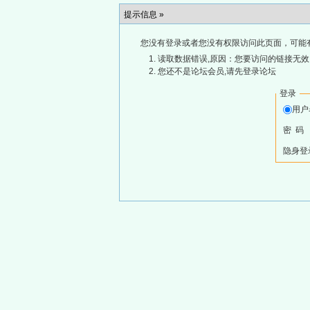
提示信息 »
您没有登录或者您没有权限访问此页面，可能
读取数据错误,原因：您要访问的链接无效,
您还不是论坛会员,请先登录论坛
登录
用
密 码
隐身登