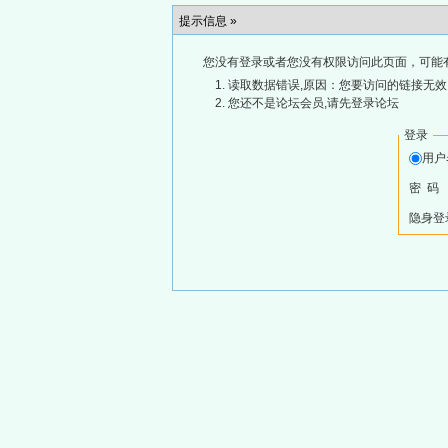
提示信息 »
您没有登录或者您没有权限访问此页面，可能
读取数据错误,原因：您要访问的链接无效,
您还不是论坛会员,请先登录论坛
登录
用
密 码
隐身登