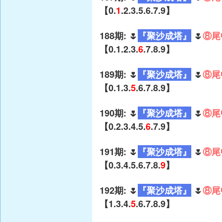
【0.
1
.2.3.5.6.7.9】
188期: 🌷
『聚沙成塔』
🌷
⑧尾
【0.1.2.3.
6
.7.8.9】
189期: 🌷
『聚沙成塔』
🌷
⑧尾
【0.1.3.
5
.6.7.8.9】
190期: 🌷
『聚沙成塔』
🌷
⑧尾
【0.2.3.4.5.
6
.7.9】
191期: 🌷
『聚沙成塔』
🌷
⑧尾
【0.3.4.5.6.7.8.
9
】
192期: 🌷
『聚沙成塔』
🌷
⑧尾
【1.3.4.
5
.6.7.8.9】