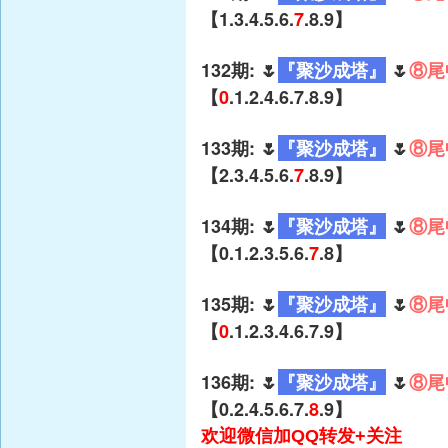
【1.3.4.5.6.
7
.8.9】
132期: 🌷
『聚沙成塔』
🌷
⑧尾
【
0
.1.2.4.6.7.8.9】
133期: 🌷
『聚沙成塔』
🌷
⑧尾
【2.3.4.5.6.
7
.8.9】
134期: 🌷
『聚沙成塔』
🌷
⑧尾
【0.1.2.3.5.6.
7
.8】
135期: 🌷
『聚沙成塔』
🌷
⑧尾
【
0
.1.2.3.4.6.7.9】
136期: 🌷
『聚沙成塔』
🌷
⑧尾
【0.2.4.5.6.7.
8
.9】
欢迎微信加QQ转发+关注