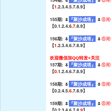
154期: 🌷
『聚沙成塔』
🌷
⑧尾
【
1
.2.3.4.5.7.8.9】
155期: 🌷
『聚沙成塔』
🌷
⑧尾
【0.1.2.4.6.
7
.8.9】
156期: 🌷
『聚沙成塔』
🌷
⑧尾
【
1
.2.3.4.6.7.8.9】
欢迎微信加QQ转发+关注
157期: 🌷
『聚沙成塔』
🌷
⑧尾
【
0
.1.2.4.6.7.8.9】
158期: 🌷
『聚沙成塔』
🌷
⑧尾
【0.2.4.5.
6
.7.8.9】
159期: 🌷
『聚沙成塔』
🌷
⑧尾
【0.2.3.4.6.7.8.
9
】