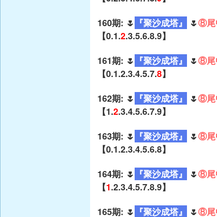
160期: 🌷
『聚沙成塔』
🌷
⑧尾
【0.1.
2
.3.5.6.8.9】
161期: 🌷
『聚沙成塔』
🌷
⑧尾
【0.1.2.3.4.5.7.
8
】
162期: 🌷
『聚沙成塔』
🌷
⑧尾
【1.
2
.3.4.5.6.7.9】
163期: 🌷
『聚沙成塔』
🌷
⑧尾
【0.1.2.3.4.5.6.8】
164期: 🌷
『聚沙成塔』
🌷
⑧尾
【
1
.2.3.4.5.7.8.9】
165期: 🌷
『聚沙成塔』
🌷
⑧尾