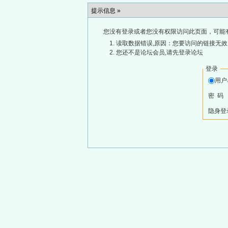
提示信息 »
您没有登录或者您没有权限访问此页面，可能
读取数据错误,原因：您要访问的链接无效,
您还不是论坛会员,请先登录论坛
登录
用
密 码
隐身登