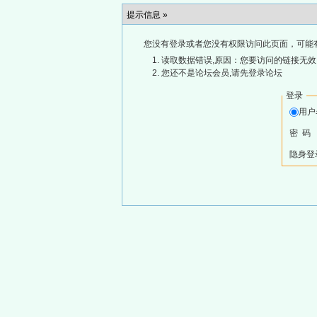
提示信息 »
您没有登录或者您没有权限访问此页面，可能
读取数据错误,原因：您要访问的链接无效,
您还不是论坛会员,请先登录论坛
登录
用
密 码
隐身登