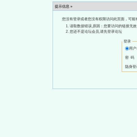
提示信息 »
您没有登录或者您没有权限访问此页面，可能
读取数据错误,原因：您要访问的链接无效,
您还不是论坛会员,请先登录论坛
登录
用
密 码
隐身登