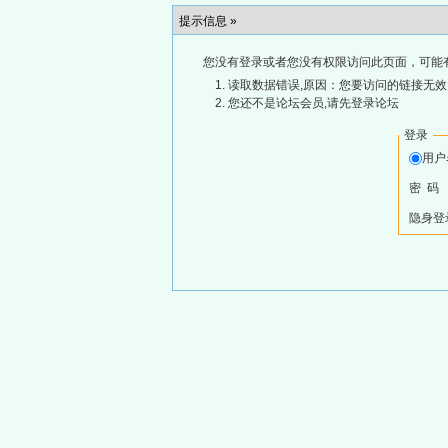
提示信息 »
您没有登录或者您没有权限访问此页面，可能
读取数据错误,原因：您要访问的链接无效,
您还不是论坛会员,请先登录论坛
登录
用
密 码
隐身登