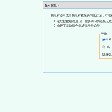
提示信息 »
您没有登录或者您没有权限访问此页面，可能
读取数据错误,原因：您要访问的链接无效,
您还不是论坛会员,请先登录论坛
登录
用
密 码
隐身登