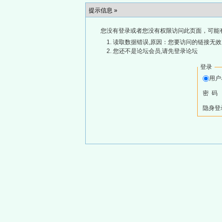
提示信息 »
您没有登录或者您没有权限访问此页面，可能
读取数据错误,原因：您要访问的链接无效,
您还不是论坛会员,请先登录论坛
登录
用
密 码
隐身登