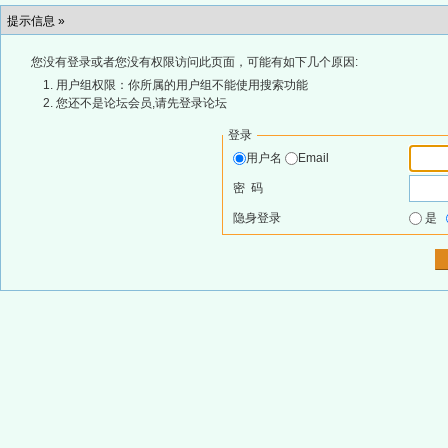
提示信息 »
您没有登录或者您没有权限访问此页面，可能有如下几个原因:
用户组权限：你所属的用户组不能使用搜索功能
您还不是论坛会员,请先登录论坛
登录
用户名
Email
密 码
隐身登录
是