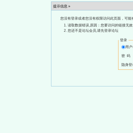
提示信息 »
您没有登录或者您没有权限访问此页面，可能
读取数据错误,原因：您要访问的链接无效,
您还不是论坛会员,请先登录论坛
登录
用
密 码
隐身登